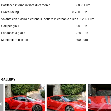
Battitacco interno in fibra di carbonio 2.800 Euro
Livrea racing 8.200 Euro
Volante con piastra e corona superiore in carbonio e leds 2.280 Euro
Calliper gialli 300 Euro
Fondoscala giallo 220 Euro
Mantenitore di carica 200 Euro
GALLERY