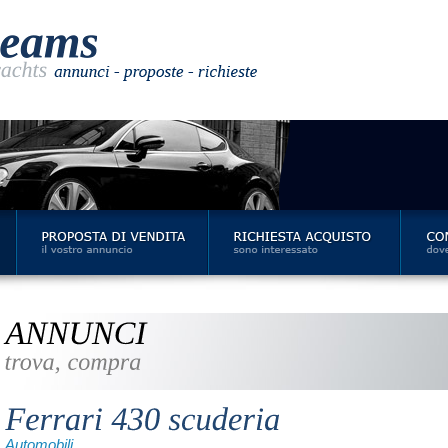
Automobili