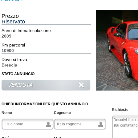
Prezzo
Riservato
Anno di Immatricolazione
2009
Km percorsi
10900
Dove si trova
Brescia
STATO ANNUNCIO
CHIEDI INFORMAZIONI PER QUESTO ANNUNCIO
Richieste
Nome
Cognome