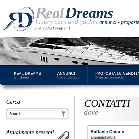
Raffaele Chiarini
amministratore