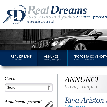
Imbarcazioni