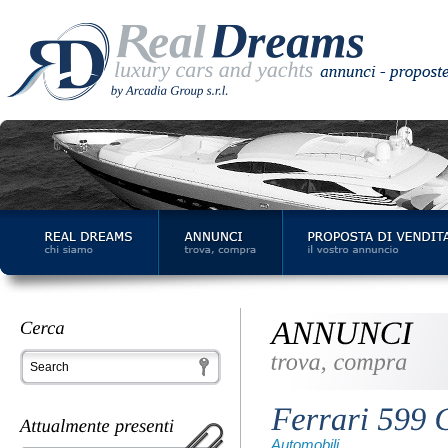
Automobili