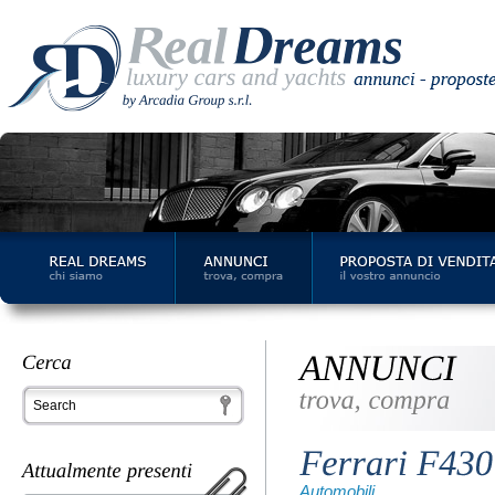
Automobili