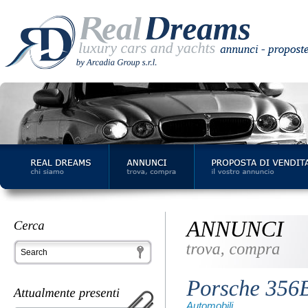
Automobili