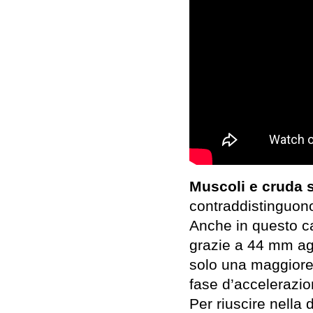
Muscoli e cruda s
contraddistinguono 
Anche in questo 
grazie a 44 mm agg
solo una maggiore 
fase d’accelerazio
Per riuscire nella