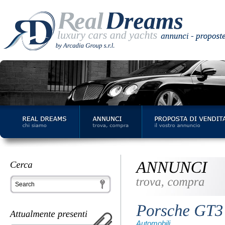
Automobili