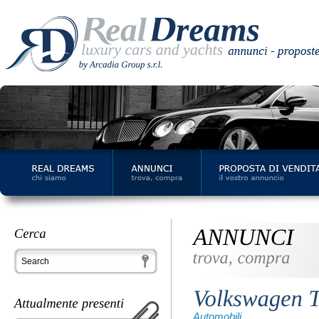
Automobili